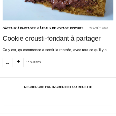
GÂTEAUX À PARTAGER
,
GÂTEAUX DE VOYAGE, BISCUITS.
22 AOÛT 2020
Cookie crousti-fondant à partager
Ca y est, ça commence à sentir la rentrée, avec tout ce qu’il y a…
15 SHARES
RECHERCHE PAR INGRÉDIENT OU RECETTE