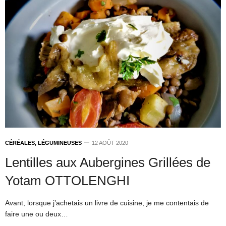
CÉRÉALES, LÉGUMINEUSES
12 AOÛT 2020
Lentilles aux Aubergines Grillées de
Yotam OTTOLENGHI
Avant, lorsque j’achetais un livre de cuisine, je me contentais de
faire une ou deux…