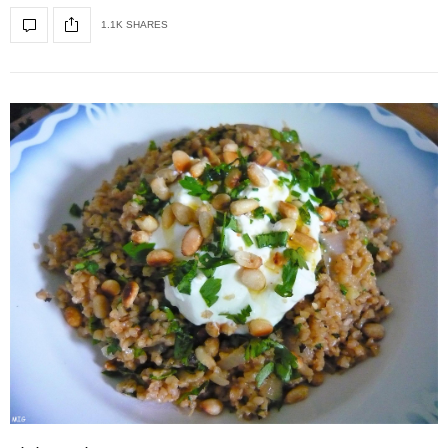
1.1K SHARES