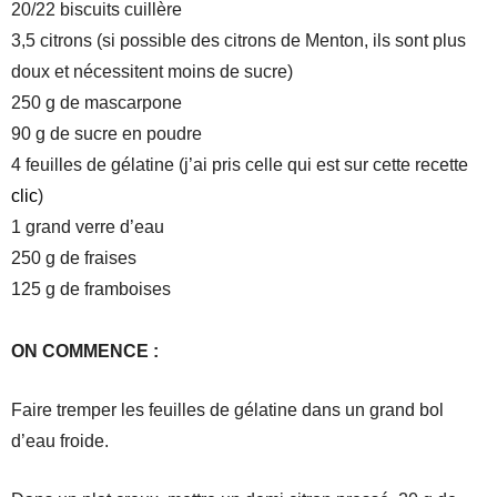
20/22 biscuits cuillère
3,5 citrons (si possible des citrons de Menton, ils sont plus
doux et nécessitent moins de sucre)
250 g de mascarpone
90 g de sucre en poudre
4 feuilles de gélatine (j’ai pris celle qui est sur cette recette
clic
)
1 grand verre d’eau
250 g de fraises
125 g de framboises
ON COMMENCE :
Faire tremper les feuilles de gélatine dans un grand bol
d’eau froide.