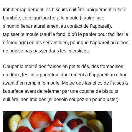
Imbiber rapidement les biscuits cuillère, uniquement la face
bombée, celle qui touchera le moule (l’autre face
s’humidifiera naturellement au contact de l’appareil),
tapisser le moule (sauf le fond, d’où le papier pour faciliter le
démoulage) en les serrant bien, pour que l’appareil au citron
ne puisse pas passer dans les interstices.
Couper la moitié des fraises en petits dés, des framboises
en deux, les incorporer tout doucement à l’appareil au citron
avant d’en remplir le moule. Mettre des lamelles de fraises à
la surface avant de refermer par une couche de biscuits
cuillère, non imbibés (si besoin coupez-en pour ajuster).