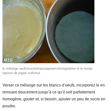
le mélange oeufs/sucre/mascarpone/citron/gelatine et le moule
tapissé de papier sulfurisé
Verser ce mélange sur les blancs d’oeufs, incorporez le en
remuant doucement jusqu’à ce qu’il soit parfaitement
homogène, gouter et, si besoin, ajouter un peu de sucre en
poudre.