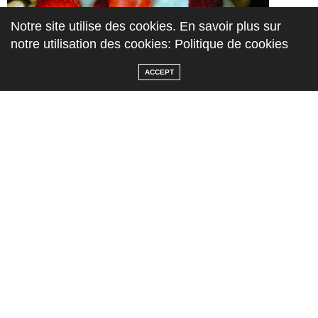
Notre site utilise des cookies. En savoir plus sur
notre utilisation des cookies: Politique de cookies
ACCEPT
dernière couche de fraises