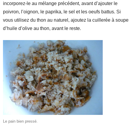
incorporez-le au mélange précédent, avant d’ajouter le
poivron, l’oignon, le paprika, le sel et les oeufs battus. Si
vous utilisez du thon au naturel, ajoutez la cuillerée à soupe
d’huile d’olive au thon, avant le reste.
Le pain bien pressé.