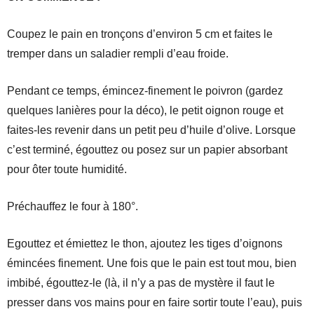
Coupez le pain en tronçons d’environ 5 cm et faites le
tremper dans un saladier rempli d’eau froide.
Pendant ce temps, émincez-finement le poivron (gardez
quelques lanières pour la déco), le petit oignon rouge et
faites-les revenir dans un petit peu d’huile d’olive. Lorsque
c’est terminé, égouttez ou posez sur un papier absorbant
pour ôter toute humidité.
Préchauffez le four à 180°.
Egouttez et émiettez le thon, ajoutez les tiges d’oignons
émincées finement. Une fois que le pain est tout mou, bien
imbibé, égouttez-le (là, il n’y a pas de mystère il faut le
presser dans vos mains pour en faire sortir toute l’eau), puis