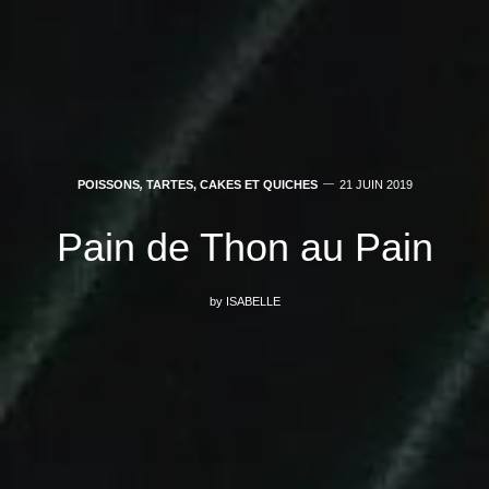
POISSONS
,
TARTES, CAKES ET QUICHES
21 JUIN 2019
Pain de Thon au Pain
by
ISABELLE