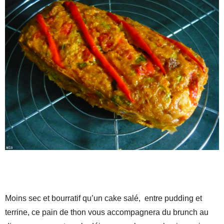
Moins sec et bourratif qu’un cake salé, entre pudding et
terrine, ce pain de thon vous accompagnera du brunch au