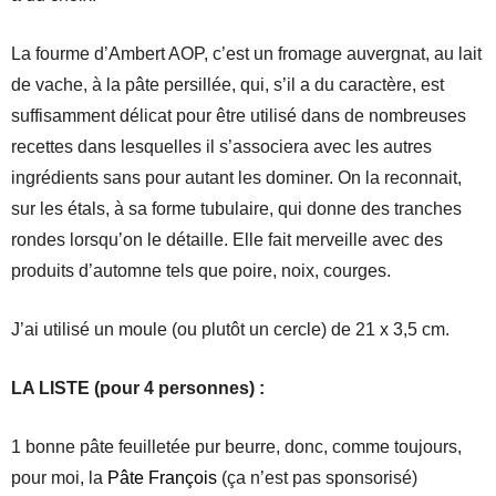
La fourme d’Ambert AOP, c’est un fromage auvergnat, au lait
de vache, à la pâte persillée, qui, s’il a du caractère, est
suffisamment délicat pour être utilisé dans de nombreuses
recettes dans lesquelles il s’associera avec les autres
ingrédients sans pour autant les dominer. On la reconnait,
sur les étals, à sa forme tubulaire, qui donne des tranches
rondes lorsqu’on le détaille. Elle fait merveille avec des
produits d’automne tels que poire, noix, courges.
J’ai utilisé un moule (ou plutôt un cercle) de 21 x 3,5 cm.
LA LISTE (pour 4 personnes) :
1 bonne pâte feuilletée pur beurre, donc, comme toujours,
pour moi, la
Pâte François
(ça n’est pas sponsorisé)