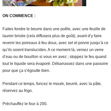
ON COMMENCE :
Faites fondre le beurre dans une poêle, avec une feuille de
laurier brisée (cela diffusera plus de goût), avant d’y faire
revenir les poireaux à feu doux, avec sel et poivre jusqu’à ce
qu’ils soient translucides. A ce moment là, versez un verre
d’eau ou de bouillon si vous en avez ; stoppez le feu quand
tout le liquide sera évaporé. Débarrassez dans une passoire
pour que ça s’égoutte bien.
Pendant ce temps, foncez le moule, beurré, avec la pâte,
réservez au frigo.
Préchauffez le four à 200.