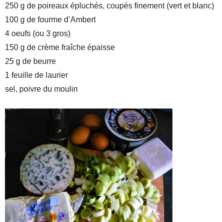
250 g de poireaux épluchés, coupés finement (vert et blanc)
100 g de fourme d’Ambert
4 oeufs (ou 3 gros)
150 g de crème fraîche épaisse
25 g de beurre
1 feuille de laurier
sel, poivre du moulin