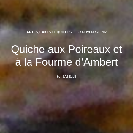
TARTES, CAKES ET QUICHES
23 NOVEMBRE 2020
Quiche aux Poireaux et
à la Fourme d’Ambert
by
ISABELLE