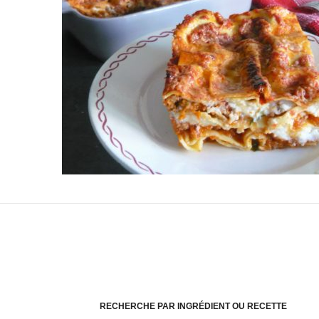
RECHERCHE PAR INGRÉDIENT OU RECETTE