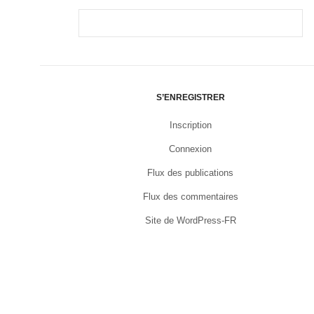
S’ENREGISTRER
Inscription
Connexion
Flux des publications
Flux des commentaires
Site de WordPress-FR