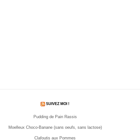
SUIVEZ MOI !
Pudding de Pain Rassis
Moelleux Choco-Banane (sans oeufs, sans lactose)
Clafoutis aux Pommes