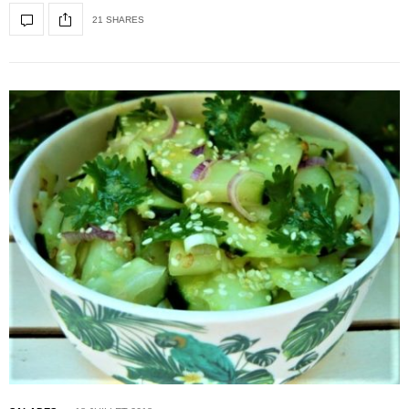
21 SHARES