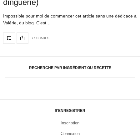
dinguerie)
Impossible pour moi de commencer cet article sans une dédicace à
Valérie, du blog C’est…
77 SHARES
RECHERCHE PAR INGRÉDIENT OU RECETTE
S’ENREGISTRER
Inscription
Connexion