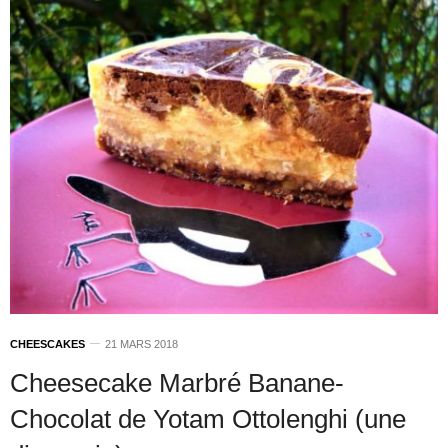
CHEESCAKES
21 MARS 2018
Cheesecake Marbré Banane-
Chocolat de Yotam Ottolenghi (une