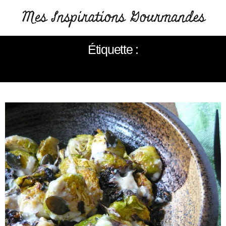
Étiquette :
YOTAM OTTOLENGHI