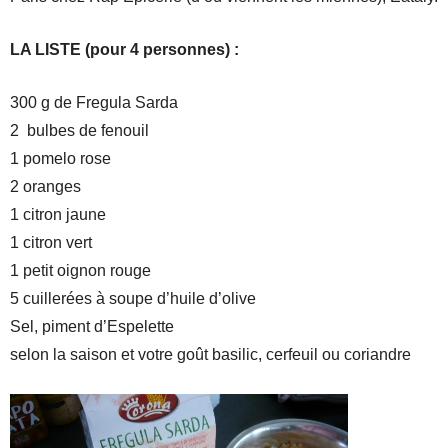
LA LISTE (pour 4 personnes) :
300 g de Fregula Sarda
2 bulbes de fenouil
1 pomelo rose
2 oranges
1 citron jaune
1 citron vert
1 petit oignon rouge
5 cuillerées à soupe d’huile d’olive
Sel, piment d’Espelette
selon la saison et votre goût basilic, cerfeuil ou coriandre