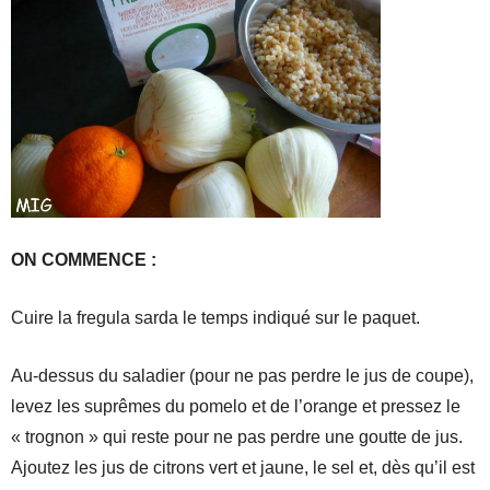
ON COMMENCE :
Cuire la fregula sarda le temps indiqué sur le paquet.
Au-dessus du saladier (pour ne pas perdre le jus de coupe),
levez les suprêmes du pomelo et de l’orange et pressez le
« trognon » qui reste pour ne pas perdre une goutte de jus.
Ajoutez les jus de citrons vert et jaune, le sel et, dès qu’il est