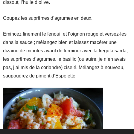
dissout, l’huile d’olive.
Coupez les suprêmes d’agrumes en deux.
Emincez finement le fenouil et l’oignon rouge et versez-les
dans la sauce ; mélangez bien et laissez macérer une
dizaine de minutes avant de terminer avec la fregula sarda,
les suprêmes d’agrumes, le basilic (ou autre, je n’en avais
pas, j’ai mis de la coriandre) ciselé. Mélangez à nouveau,
saupoudrez de piment d’Espelette.