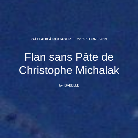
GÂTEAUX À PARTAGER
22 OCTOBRE 2019
Flan sans Pâte de
Christophe Michalak
by
ISABELLE