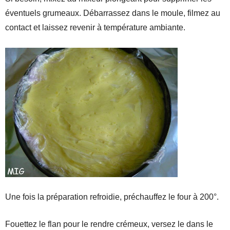
éventuels grumeaux. Débarrassez dans le moule, filmez au
contact et laissez revenir à température ambiante.
Une fois la préparation refroidie, préchauffez le four à 200°.
Fouettez le flan pour le rendre crémeux, versez le dans le