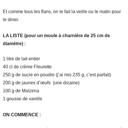
Et comme tous les flans, on le fait la veille ou le matin pour
le diner.
LA LISTE (pour un moule à charnière de 25 cm de
diamètre) :
1 litre de lait entier
40 cl de crème Fleurette
250 g de sucre en poudre (j’ai mis 235 g, c’est parfait)
200 g de jaunes d’œufs (une dizaine)
100 g de Maïzena
1 gousse de vanille
ON COMMENCE :