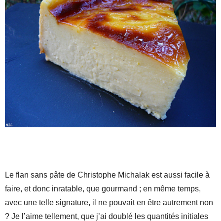
Le flan sans pâte de Christophe Michalak est aussi facile à
faire, et donc inratable, que gourmand ; en même temps,
avec une telle signature, il ne pouvait en être autrement non
? Je l’aime tellement, que j’ai doublé les quantités initiales