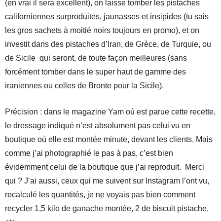
(en vrai il sera excellent), on laisse tomber les pistaches
californiennes surproduites, jaunasses et insipides (tu sais
les gros sachets à moitié noirs toujours en promo), et on
investit dans des pistaches d’Iran, de Grèce, de Turquie, ou
de Sicile qui seront, de toute façon meilleures (sans
forcément tomber dans le super haut de gamme des
iraniennes ou celles de Bronte pour la Sicile).
Précision : dans le magazine Yam où est parue cette recette,
le dressage indiqué n’est absolument pas celui vu en
boutique où elle est montée minute, devant les clients. Mais
comme j’ai photographié le pas à pas, c’est bien
évidemment celui de la boutique que j’ai reproduit. Merci
qui ? J’ai aussi, ceux qui me suivent sur Instagram l’ont vu,
recalculé les quantités, je ne voyais pas bien comment
recycler 1,5 kilo de ganache montée, 2 de biscuit pistache,