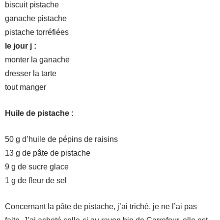
biscuit pistache
ganache pistache
pistache torréfiées
le jour j :
monter la ganache
dresser la tarte
tout manger
Huile de pistache :
50 g d’huile de pépins de raisins
13 g de pâte de pistache
9 g de sucre glace
1 g de fleur de sel
Concernant la pâte de pistache, j’ai triché, je ne l’ai pas