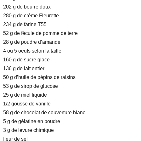
202 g de beurre doux
280 g de crème Fleurette
234 g de farine T55
52 g de fécule de pomme de terre
28 g de poudre d’amande
4 ou 5 oeufs selon la taille
160 g de sucre glace
136 g de lait entier
50 g d’huile de pépins de raisins
53 g de sirop de glucose
25 g de miel liquide
1/2 gousse de vanille
58 g de chocolat de couverture blanc
5 g de gélatine en poudre
3 g de levure chimique
fleur de sel