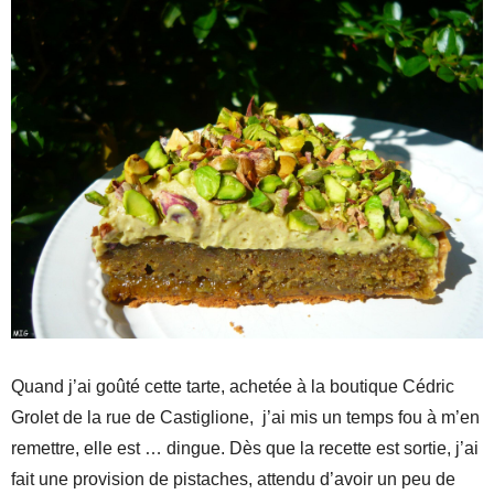
Quand j’ai goûté cette tarte, achetée à la boutique Cédric
Grolet de la rue de Castiglione, j’ai mis un temps fou à m’en
remettre, elle est … dingue. Dès que la recette est sortie, j’ai
fait une provision de pistaches, attendu d’avoir un peu de