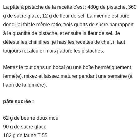
La pâte à pistache de la recette c’est : 480g de pistache, 360
g de sucre glace, 12 g de fleur de sel. La mienne est pure
donc j’ai fait le même ratio, trois quarts de sucre par rapport
à la quantité de pistache, et ensuite la fleur de sel. Je
déteste les chiiiiiffres, je hais les recettes de chef, il faut
toujours recalculer mais j’adore les pistaches.
Mettez le tout dans un bocal ou une boîte hermétiquement
fermé(e), mixez et laissez maturer pendant une semaine (à
l’abri de la lumière).
pâte sucrée :
62 g de beurre doux mou
90 g de sucre glace
182 g de farine T 55