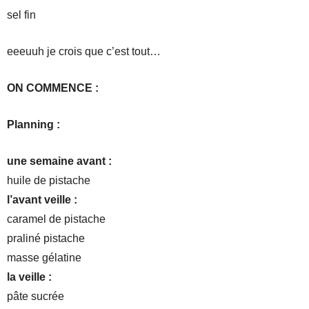
sel fin
eeeuuh je crois que c’est tout…
ON COMMENCE :
Planning :
une semaine avant :
huile de pistache
l’avant veille :
caramel de pistache
praliné pistache
masse gélatine
la veille :
pâte sucrée