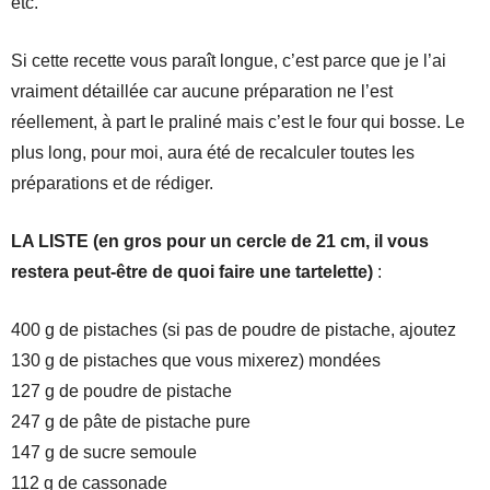
etc.
Si cette recette vous paraît longue, c’est parce que je l’ai
vraiment détaillée car aucune préparation ne l’est
réellement, à part le praliné mais c’est le four qui bosse. Le
plus long, pour moi, aura été de recalculer toutes les
préparations et de rédiger.
LA LISTE (en gros pour un cercle de 21 cm, il vous
restera peut-être de quoi faire une tartelette)
:
400 g de pistaches (si pas de poudre de pistache, ajoutez
130 g de pistaches que vous mixerez) mondées
127 g de poudre de pistache
247 g de pâte de pistache pure
147 g de sucre semoule
112 g de cassonade