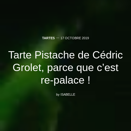
TARTES
17 OCTOBRE 2019
Tarte Pistache de Cédric
Grolet, parce que c’est
re-palace !
by
ISABELLE