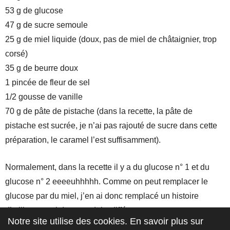
53 g de glucose
47 g de sucre semoule
25 g de miel liquide (doux, pas de miel de châtaignier, trop
corsé)
35 g de beurre doux
1 pincée de fleur de sel
1/2 gousse de vanille
70 g de pâte de pistache (dans la recette, la pâte de
pistache est sucrée, je n’ai pas rajouté de sucre dans cette
préparation, le caramel l’est suffisamment).
Normalement, dans la recette il y a du glucose n° 1 et du
glucose n° 2 eeeeuhhhhh. Comme on peut remplacer le
glucose par du miel, j’en ai donc remplacé un histoire
d’utiliser aussi deux produits différents.
Notre site utilise des cookies. En savoir plus sur