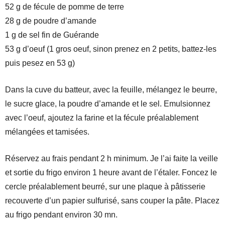
52 g de fécule de pomme de terre
28 g de poudre d’amande
1 g de sel fin de Guérande
53 g d’oeuf (1 gros oeuf, sinon prenez en 2 petits, battez-les
puis pesez en 53 g)
Dans la cuve du batteur, avec la feuille, mélangez le beurre,
le sucre glace, la poudre d’amande et le sel. Emulsionnez
avec l’oeuf, ajoutez la farine et la fécule préalablement
mélangées et tamisées.
Réservez au frais pendant 2 h minimum. Je l’ai faite la veille
et sortie du frigo environ 1 heure avant de l’étaler. Foncez le
cercle préalablement beurré, sur une plaque à pâtisserie
recouverte d’un papier sulfurisé, sans couper la pâte. Placez
au frigo pendant environ 30 mn.