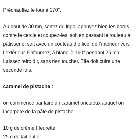
Préchauffez le four à 170°.
Au bout de 30 mn, sortez du frigo, appuyez bien les bords
contre le cercle et coupez-les, soit en passant le rouleau à
pâtisserie, soit avec un couteau d’office, de l’intérieur vers
l’extérieur. Enfournez, à blanc, à 160° pendant 25 mn.
Laissez refroidir, sans rien toucher. Elle doit cuire une
seconde fois.
caramel de pistache :
on commence par faire un caramel onctueux auquel on
incorpore de la pâte de pistache.
10 g de crème Fleurette
25 g de lait entier