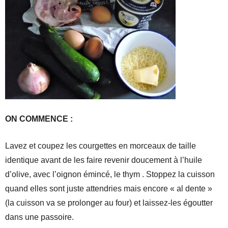
ON COMMENCE :
Lavez et coupez les courgettes en morceaux de taille
identique avant de les faire revenir doucement à l’huile
d’olive, avec l’oignon émincé, le thym . Stoppez la cuisson
quand elles sont juste attendries mais encore « al dente »
(la cuisson va se prolonger au four) et laissez-les égoutter
dans une passoire.