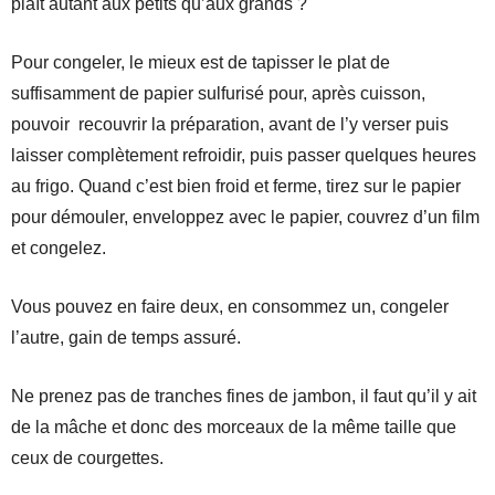
plaît autant aux petits qu’aux grands ?
Pour congeler, le mieux est de tapisser le plat de
suffisamment de papier sulfurisé pour, après cuisson,
pouvoir recouvrir la préparation, avant de l’y verser puis
laisser complètement refroidir, puis passer quelques heures
au frigo. Quand c’est bien froid et ferme, tirez sur le papier
pour démouler, enveloppez avec le papier, couvrez d’un film
et congelez.
Vous pouvez en faire deux, en consommez un, congeler
l’autre, gain de temps assuré.
Ne prenez pas de tranches fines de jambon, il faut qu’il y ait
de la mâche et donc des morceaux de la même taille que
ceux de courgettes.