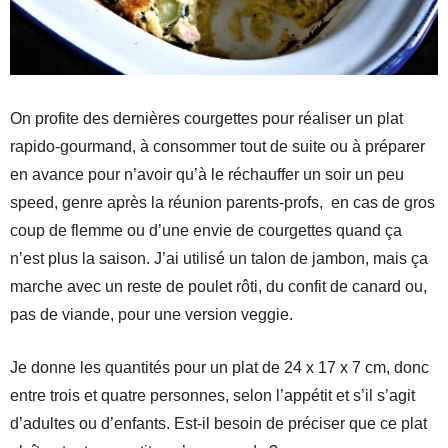
On profite des dernières courgettes pour réaliser un plat
rapido-gourmand, à consommer tout de suite ou à préparer
en avance pour n’avoir qu’à le réchauffer un soir un peu
speed, genre après la réunion parents-profs, en cas de gros
coup de flemme ou d’une envie de courgettes quand ça
n’est plus la saison. J’ai utilisé un talon de jambon, mais ça
marche avec un reste de poulet rôti, du confit de canard ou,
pas de viande, pour une version veggie.
Je donne les quantités pour un plat de 24 x 17 x 7 cm, donc
entre trois et quatre personnes, selon l’appétit et s’il s’agit
d’adultes ou d’enfants. Est-il besoin de préciser que ce plat