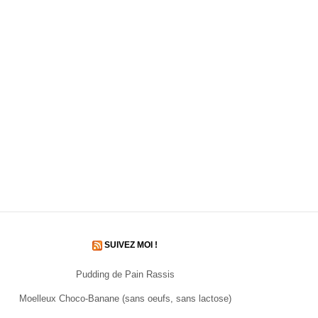
SUIVEZ MOI !
Pudding de Pain Rassis
Moelleux Choco-Banane (sans oeufs, sans lactose)