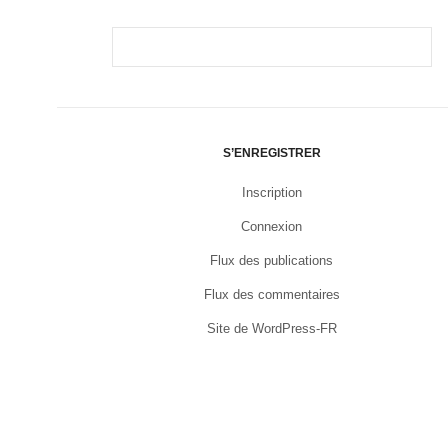
S’ENREGISTRER
Inscription
Connexion
Flux des publications
Flux des commentaires
Site de WordPress-FR