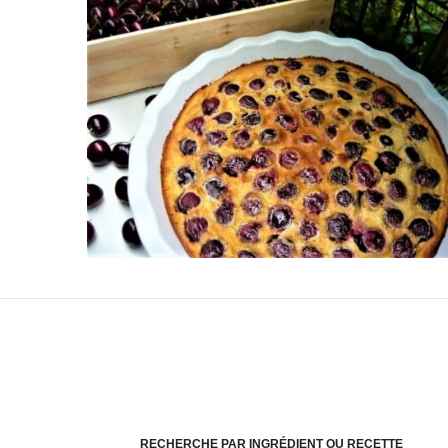
RECHERCHE PAR INGRÉDIENT OU RECETTE