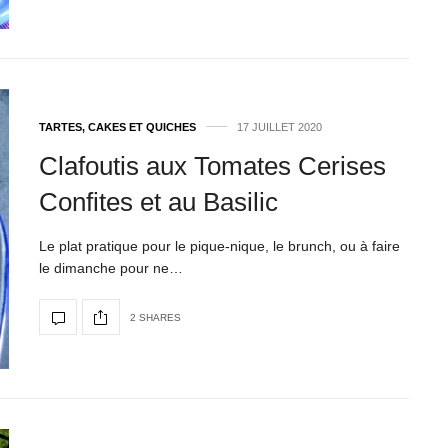
TARTES, CAKES ET QUICHES
17 JUILLET 2020
Clafoutis aux Tomates Cerises
Confites et au Basilic
Le plat pratique pour le pique-nique, le brunch, ou à faire
le dimanche pour ne…
2 SHARES