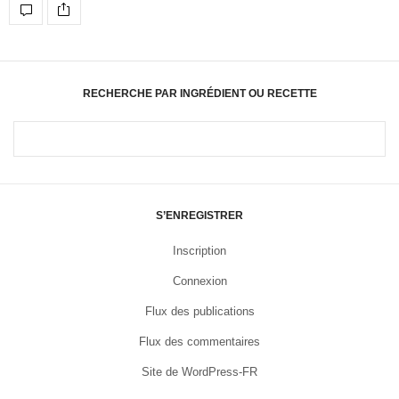
RECHERCHE PAR INGRÉDIENT OU RECETTE
S’ENREGISTRER
Inscription
Connexion
Flux des publications
Flux des commentaires
Site de WordPress-FR