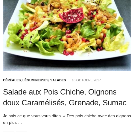
CÉRÉALES, LÉGUMINEUSES
,
SALADES
16 OCTOBRE 2017
Salade aux Pois Chiche, Oignons
doux Caramélisés, Grenade, Sumac
Je sais ce que vous vous dites « Des pois chiche avec des oignons
en plus …