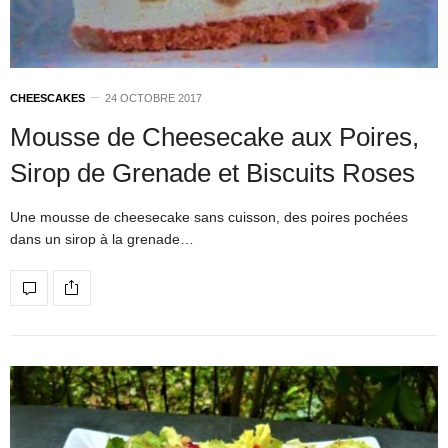
CHEESCAKES
24 OCTOBRE 2017
Mousse de Cheesecake aux Poires,
Sirop de Grenade et Biscuits Roses
Une mousse de cheesecake sans cuisson, des poires pochées
dans un sirop à la grenade…