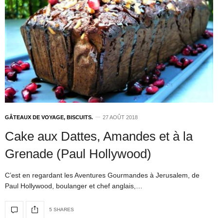
GÂTEAUX DE VOYAGE, BISCUITS.
27 AOÛT 2018
Cake aux Dattes, Amandes et à la
Grenade (Paul Hollywood)
C’est en regardant les Aventures Gourmandes à Jerusalem, de
Paul Hollywood, boulanger et chef anglais,…
5 SHARES