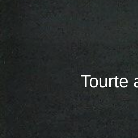
Tourte 