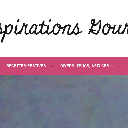
RECETTES FESTIVES
DIVERS, TRUCS, ASTUCES