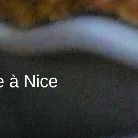
e à Nice