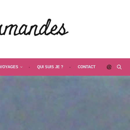
VOYAGES
QUI SUIS JE ?
CONTACT