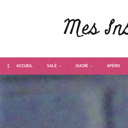
ACCUEIL
SALÉ
SUCRÉ
APÉRO