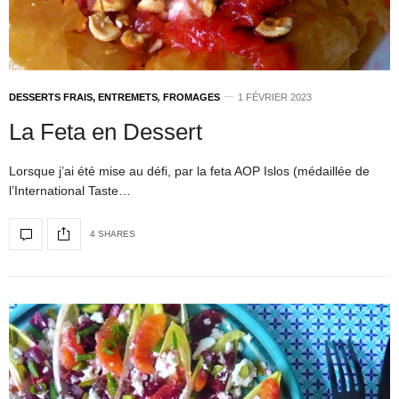
DESSERTS FRAIS, ENTREMETS
,
FROMAGES
1 FÉVRIER 2023
La Feta en Dessert
Lorsque j’ai été mise au défi, par la feta AOP Islos (médaillée de
l’International Taste…
4 SHARES