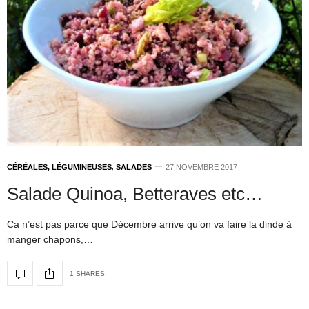
CÉRÉALES, LÉGUMINEUSES
,
SALADES
27 NOVEMBRE 2017
Salade Quinoa, Betteraves etc…
Ca n’est pas parce que Décembre arrive qu’on va faire la dinde à
manger chapons,…
1 SHARES