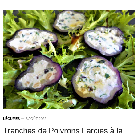
LÉGUMES
3 AOÛT 2022
Tranches de Poivrons Farcies à la