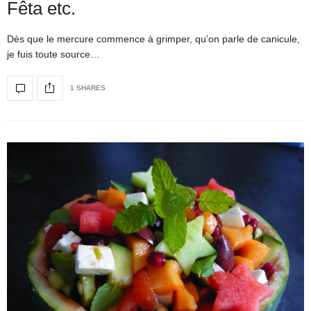
Fêta etc.
Dès que le mercure commence à grimper, qu’on parle de canicule,
je fuis toute source…
1 SHARES