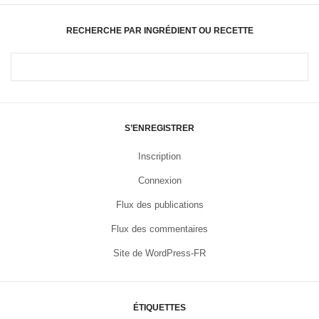
RECHERCHE PAR INGRÉDIENT OU RECETTE
S’ENREGISTRER
Inscription
Connexion
Flux des publications
Flux des commentaires
Site de WordPress-FR
ÉTIQUETTES