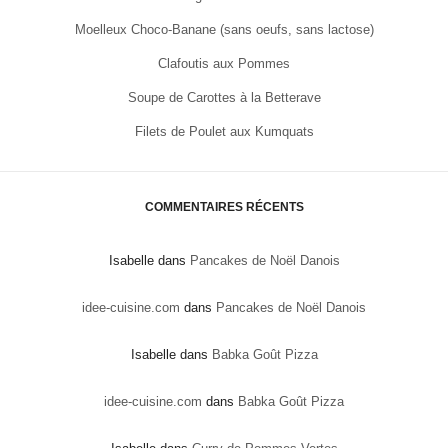
Moelleux Choco-Banane (sans oeufs, sans lactose)
Clafoutis aux Pommes
Soupe de Carottes à la Betterave
Filets de Poulet aux Kumquats
COMMENTAIRES RÉCENTS
Isabelle
dans
Pancakes de Noël Danois
idee-cuisine.com
dans
Pancakes de Noël Danois
Isabelle
dans
Babka Goût Pizza
idee-cuisine.com
dans
Babka Goût Pizza